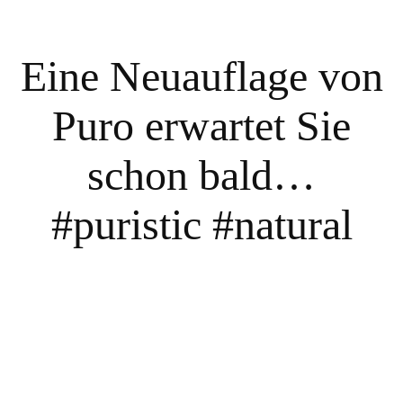
Eine Neuauflage von
Puro erwartet Sie
schon bald…
#puristic #natural