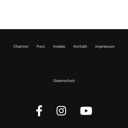
Charmor
Puro
Insides
Kontakt
Impressum
Datenschutz