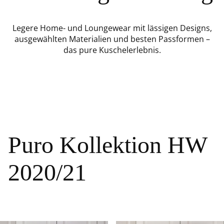
Legere Home- und Loungewear mit lässigen Designs,
ausgewählten Materialien und besten Passformen –
das pure Kuschelerlebnis.
Puro Kollektion HW
2020/21